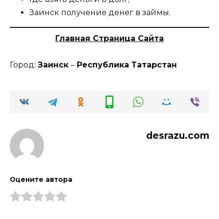
Заинск получение денег в займы.
Главная Страница Сайта
Город:
Заинск
–
Республика Татарстан
desrazu.com
Оцените автора