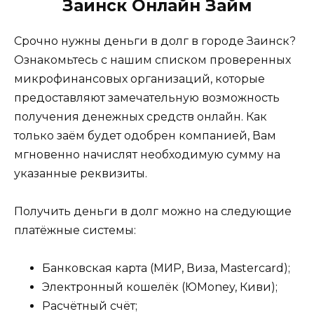
Заинск Онлайн Займ
Срочно нужны деньги в долг в городе Заинск?
Ознакомьтесь с нашим списком проверенных
микрофинансовых организаций, которые
предоставляют замечательную возможность
получения денежных средств онлайн. Как
только заём будет одобрен компанией, Вам
мгновенно начислят необходимую сумму на
указанные реквизиты.
Получить деньги в долг можно на следующие
платёжные системы:
Банковская карта (МИР, Виза, Mastercard);
Электронный кошелёк (ЮMoney, Киви);
Расчётный счёт;