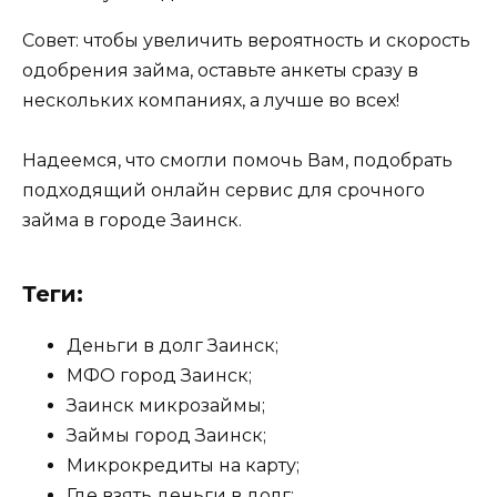
Совет: чтобы увеличить вероятность и скорость
одобрения займа, оставьте анкеты сразу в
нескольких компаниях, а лучше во всех!
Надеемся, что смогли помочь Вам, подобрать
подходящий онлайн сервис для срочного
займа в городе Заинск.
Теги:
Деньги в долг Заинск;
МФО город Заинск;
Заинск микрозаймы;
Займы город Заинск;
Микрокредиты на карту;
Где взять деньги в долг;