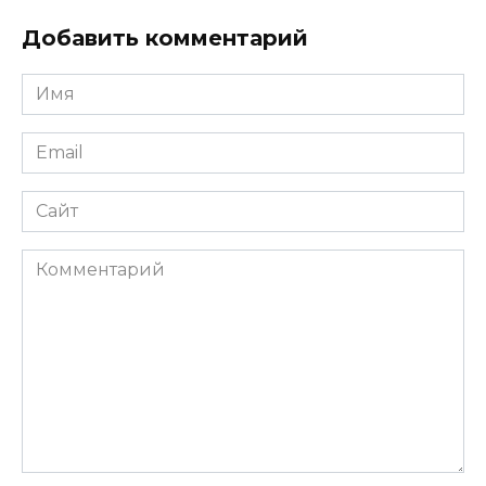
Добавить комментарий
Имя
*
Email
*
Сайт
Комментарий