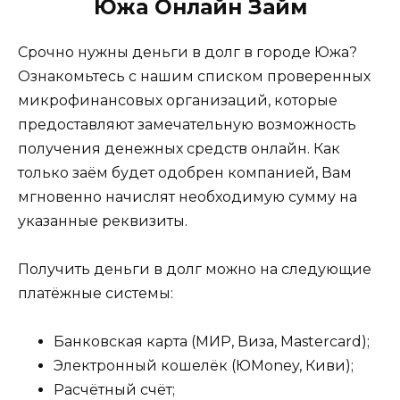
Южа Онлайн Займ
Срочно нужны деньги в долг в городе Южа?
Ознакомьтесь с нашим списком проверенных
микрофинансовых организаций, которые
предоставляют замечательную возможность
получения денежных средств онлайн. Как
только заём будет одобрен компанией, Вам
мгновенно начислят необходимую сумму на
указанные реквизиты.
Получить деньги в долг можно на следующие
платёжные системы:
Банковская карта (МИР, Виза, Mastercard);
Электронный кошелёк (ЮMoney, Киви);
Расчётный счёт;