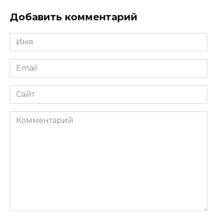
Добавить комментарий
Имя
*
Email
*
Сайт
Комментарий