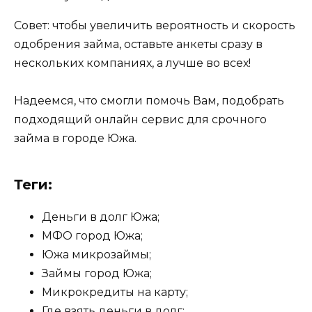
Совет: чтобы увеличить вероятность и скорость
одобрения займа, оставьте анкеты сразу в
нескольких компаниях, а лучше во всех!
Надеемся, что смогли помочь Вам, подобрать
подходящий онлайн сервис для срочного
займа в городе Южа.
Теги:
Деньги в долг Южа;
МФО город Южа;
Южа микрозаймы;
Займы город Южа;
Микрокредиты на карту;
Где взять деньги в долг;