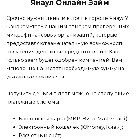
Янаул Онлайн Займ
Срочно нужны деньги в долг в городе Янаул?
Ознакомьтесь с нашим списком проверенных
микрофинансовых организаций, которые
предоставляют замечательную возможность
получения денежных средств онлайн. Как
только заём будет одобрен компанией, Вам
мгновенно начислят необходимую сумму на
указанные реквизиты.
Получить деньги в долг можно на следующие
платёжные системы:
Банковская карта (МИР, Виза, Mastercard);
Электронный кошелёк (ЮMoney, Киви);
Расчётный счёт;