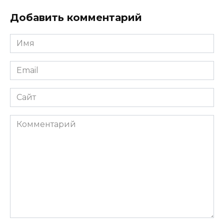
Добавить комментарий
Имя
*
Email
*
Сайт
Комментарий