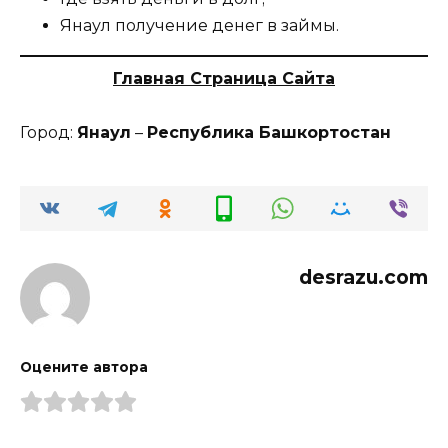
Янаул получение денег в займы.
Главная Страница Сайта
Город:
Янаул
–
Республика
Башкортостан
desrazu.com
Оцените автора