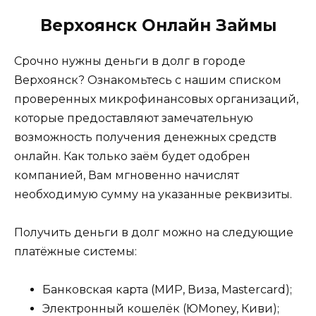
Верхоянск Онлайн Займы
Срочно нужны деньги в долг в городе
Верхоянск? Ознакомьтесь с нашим списком
проверенных микрофинансовых организаций,
которые предоставляют замечательную
возможность получения денежных средств
онлайн. Как только заём будет одобрен
компанией, Вам мгновенно начислят
необходимую сумму на указанные реквизиты.
Получить деньги в долг можно на следующие
платёжные системы:
Банковская карта (МИР, Виза, Mastercard);
Электронный кошелёк (ЮMoney, Киви);