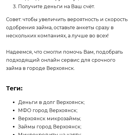
Получите деньги на Ваш счёт.
Совет: чтобы увеличить вероятность и скорость
одобрения займа, оставьте анкеты сразу в
нескольких компаниях, а лучше во всех!
Надеемся, что смогли помочь Вам, подобрать
подходящий онлайн сервис для срочного
займа в городе Верхоянск.
Теги:
Деньги в долг Верхоянск;
МФО город Верхоянск;
Верхоянск микрозаймы;
Займы город Верхоянск;
Микрокредиты на карту;