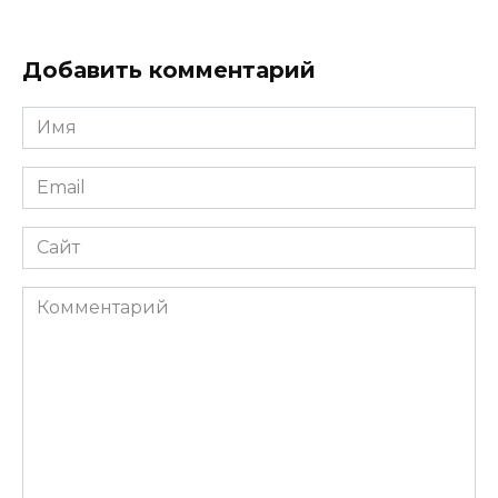
Добавить комментарий
Имя
*
Email
*
Сайт
Комментарий