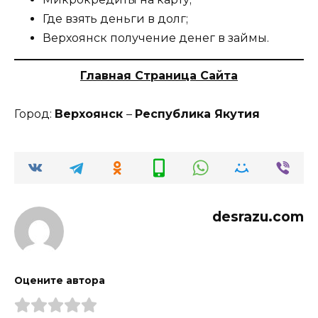
Где взять деньги в долг;
Верхоянск получение денег в займы.
Главная Страница Сайта
Город:
Верхоянск
–
Республика
Якутия
desrazu.com
Оцените автора