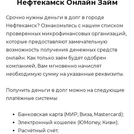
Нефтекамск Онлайн Займ
Срочно нужны деньги в долг в городе
Нефтекамск? Ознакомьтесь с нашим списком
проверенных микрофинансовых организаций,
которые предоставляют замечательную
возможность получения денежных средств
онлайн. Как только заём будет одобрен
компанией, Вам мгновенно начислят
необходимую сумму на указанные реквизиты.
Получить деньги в долг можно на следующие
платёжные системы:
Банковская карта (МИР, Виза, Mastercard);
Электронный кошелёк (ЮMoney, Киви);
Расчётный счёт;