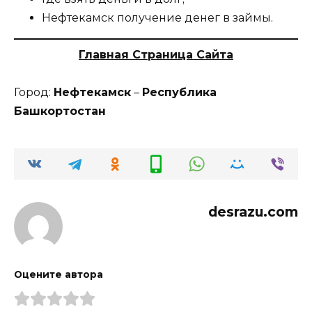
Нефтекамск получение денег в займы.
Главная Страница Сайта
Город:
Нефтекамск
–
Республика
Башкортостан
desrazu.com
Оцените автора