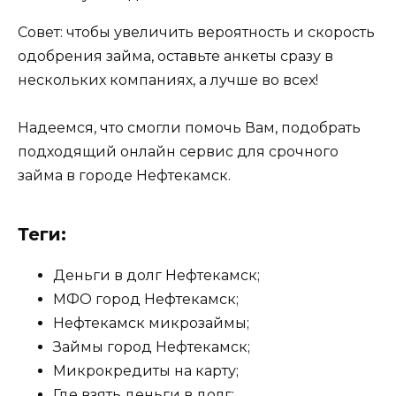
Совет: чтобы увеличить вероятность и скорость
одобрения займа, оставьте анкеты сразу в
нескольких компаниях, а лучше во всех!
Надеемся, что смогли помочь Вам, подобрать
подходящий онлайн сервис для срочного
займа в городе Нефтекамск.
Теги:
Деньги в долг Нефтекамск;
МФО город Нефтекамск;
Нефтекамск микрозаймы;
Займы город Нефтекамск;
Микрокредиты на карту;
Где взять деньги в долг;