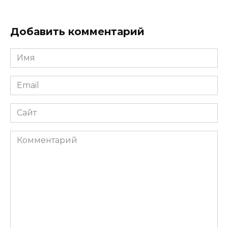
Добавить комментарий
Имя
*
Email
*
Сайт
Комментарий