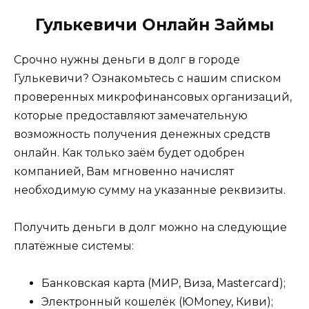
Гулькевичи Онлайн Займы
Срочно нужны деньги в долг в городе
Гулькевичи? Ознакомьтесь с нашим списком
проверенных микрофинансовых организаций,
которые предоставляют замечательную
возможность получения денежных средств
онлайн. Как только заём будет одобрен
компанией, Вам мгновенно начислят
необходимую сумму на указанные реквизиты.
Получить деньги в долг можно на следующие
платёжные системы:
Банковская карта (МИР, Виза, Mastercard);
Электронный кошелёк (ЮMoney, Киви);