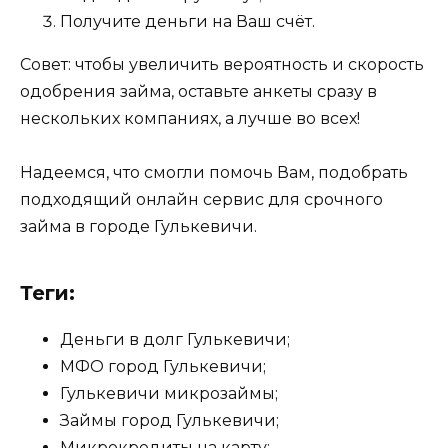
Получите деньги на Ваш счёт.
Совет: чтобы увеличить вероятность и скорость
одобрения займа, оставьте анкеты сразу в
нескольких компаниях, а лучше во всех!
Надеемся, что смогли помочь Вам, подобрать
подходящий онлайн сервис для срочного
займа в городе Гулькевичи.
Теги:
Деньги в долг Гулькевичи;
МФО город Гулькевичи;
Гулькевичи микрозаймы;
Займы город Гулькевичи;
Микрокредиты на карту;