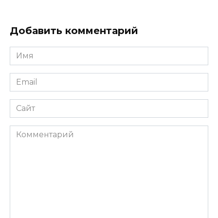
Добавить комментарий
Имя
*
Email
*
Сайт
Комментарий