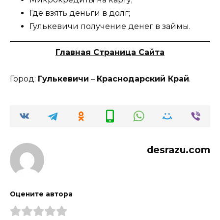
Где взять деньги в долг;
Гулькевичи получение денег в займы.
Главная Страница Сайта
Город:
Гулькевичи
–
Краснодарский Край
.
desrazu.com
Оцените автора