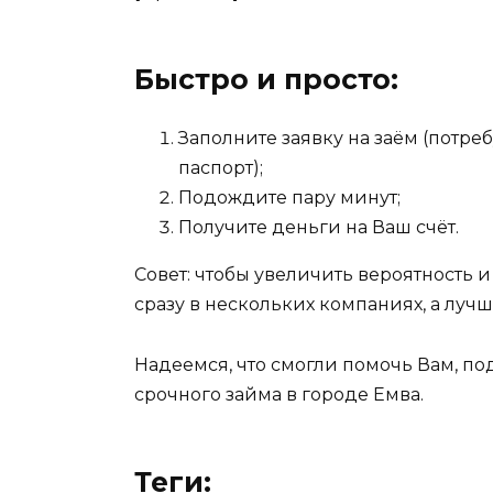
Быстро и просто:
Заполните заявку на заём (потр
паспорт);
Подождите пару минут;
Получите деньги на Ваш счёт.
Совет: чтобы увеличить вероятность и
сразу в нескольких компаниях, а лучше
Надеемся, что смогли помочь Вам, п
срочного займа в городе Емва.
Теги: