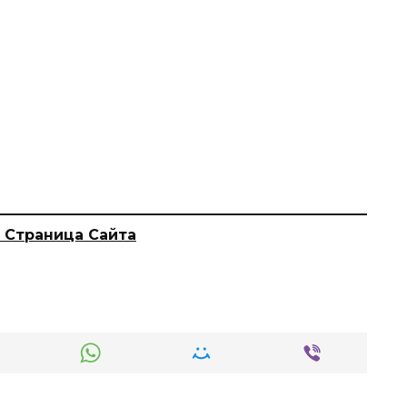
 Страница Сайта