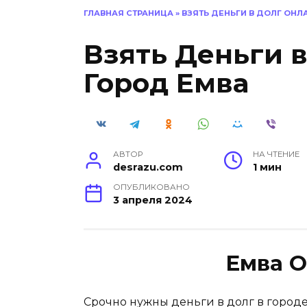
ГЛАВНАЯ СТРАНИЦА
»
ВЗЯТЬ ДЕНЬГИ В ДОЛГ ОНЛ
Взять Деньги 
Город Емва
АВТОР
НА ЧТЕНИЕ
desrazu.com
1 мин
ОПУБЛИКОВАНО
3 апреля 2024
Емва О
Срочно нужны деньги в долг в город