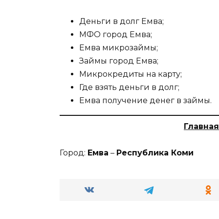
Деньги в долг Емва;
МФО город Емва;
Емва микрозаймы;
Займы город Емва;
Микрокредиты на карту;
Где взять деньги в долг;
Емва получение денег в займы.
Главная
Город:
Емва
–
Республика Коми