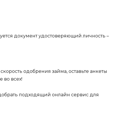
ебуется документ удостоверяющий личность –
 скорость одобрения займа, оставьте анкеты
 во всех!
одобрать подходящий онлайн сервис для