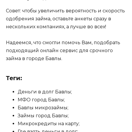
Совет: чтобы увеличить вероятность и скорость
одобрения займа, оставьте анкеты сразу в
нескольких компаниях, а лучше во всех!
Надеемся, что смогли помочь Вам, подобрать
подходящий онлайн сервис для срочного
займа в городе Бавлы.
Теги:
Деньги в долг Бавлы;
МФО город Бавлы;
Бавлы микрозаймы;
Займы город Бавлы;
Микрокредиты на карту;
Где взять деньги в долг;