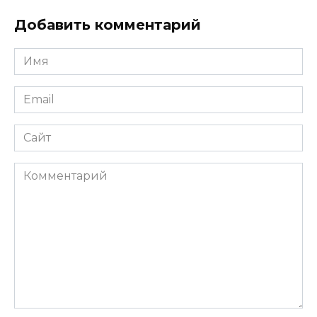
Добавить комментарий
Имя
*
Email
*
Сайт
Комментарий