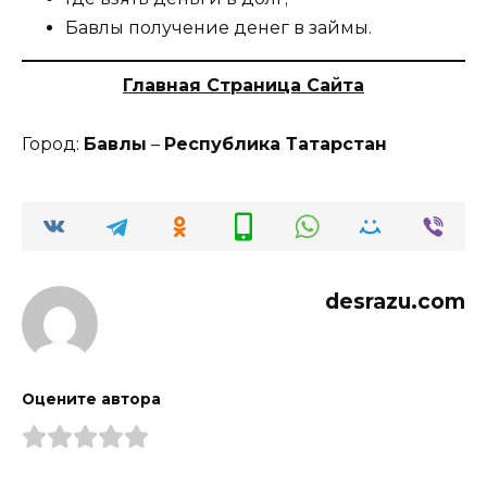
Бавлы получение денег в займы.
Главная Страница Сайта
Город:
Бавлы
–
Республика Татарстан
desrazu.com
Оцените автора