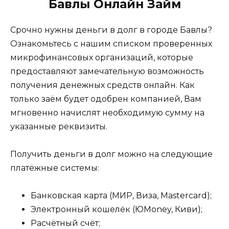
Бавлы Онлайн Займ
Срочно нужны деньги в долг в городе Бавлы?
Ознакомьтесь с нашим списком проверенных
микрофинансовых организаций, которые
предоставляют замечательную возможность
получения денежных средств онлайн. Как
только заём будет одобрен компанией, Вам
мгновенно начислят необходимую сумму на
указанные реквизиты.
Получить деньги в долг можно на следующие
платёжные системы:
Банковская карта (МИР, Виза, Mastercard);
Электронный кошелёк (ЮMoney, Киви);
Расчётный счёт;