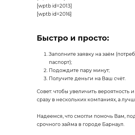
[wptb id=2013]
[wptb id=2016]
Быстро и просто:
Заполните заявку на заём (потр
паспорт);
Подождите пару минут;
Получите деньги на Ваш счёт.
Совет: чтобы увеличить вероятность и
сразу в нескольких компаниях, а лучше
Надеемся, что смогли помочь Вам, п
срочного займа в городе Барнаул.