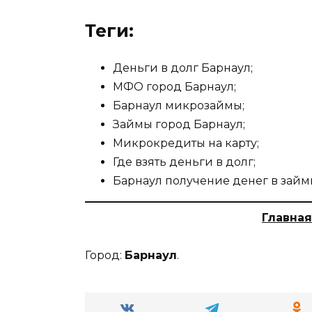
Теги:
Деньги в долг Барнаул;
МФО город Барнаул;
Барнаул микрозаймы;
Займы город Барнаул;
Микрокредиты на карту;
Где взять деньги в долг;
Барнаул получение денег в займ
Главная
Город:
Барнаул
.