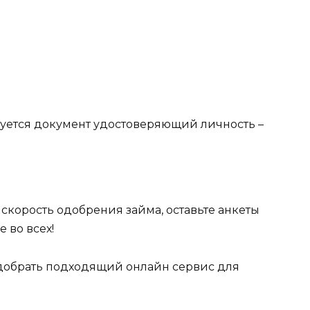
ебуется документ удостоверяющий личность –
 скорость одобрения займа, оставьте анкеты
 во всех!
одобрать подходящий онлайн сервис для