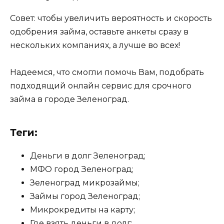
Совет: чтобы увеличить вероятность и скорость
одобрения займа, оставьте анкеты сразу в
нескольких компаниях, а лучше во всех!
Надеемся, что смогли помочь Вам, подобрать
подходящий онлайн сервис для срочного
займа в городе Зеленоград.
Теги:
Деньги в долг Зеленоград;
МФО город Зеленоград;
Зеленоград микрозаймы;
Займы город Зеленоград;
Микрокредиты на карту;
Где взять деньги в долг;