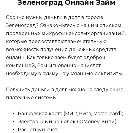
Зеленоград Онлайн Займ
Срочно нужны деньги в долг в городе
Зеленоград? Ознакомьтесь с нашим списком
проверенных микрофинансовых организаций,
которые предоставляют замечательную
возможность получения денежных средств
онлайн. Как только заём будет одобрен
компанией, Вам мгновенно начислят
необходимую сумму на указанные реквизиты.
Получить деньги в долг можно на следующие
платёжные системы:
Банковская карта (МИР, Виза, Mastercard);
Электронный кошелёк (ЮMoney, Киви);
Расчётный счёт;