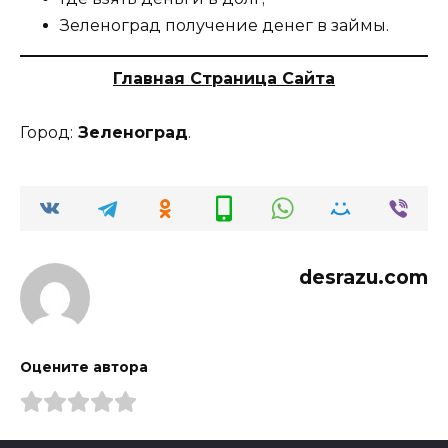
Зеленоград получение денег в займы.
Главная Страница Сайта
Город:
Зеленоград
.
desrazu.com
Оцените автора