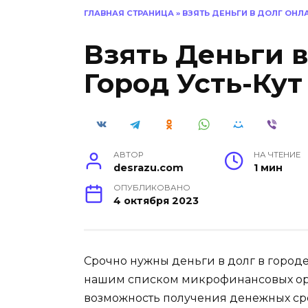
ГЛАВНАЯ СТРАНИЦА
»
ВЗЯТЬ ДЕНЬГИ В ДОЛГ ОНЛ
Взять Деньги 
Город Усть-Кут
АВТОР
НА ЧТЕНИЕ
desrazu.com
1 мин
ОПУБЛИКОВАНО
4 октября 2023
Срочно нужны деньги в долг в городе
нашим списком микрофинансовых ор
возможность получения денежных сре