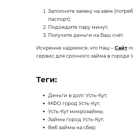
Заполните заявку на заём (потр
паспорт);
Подождите пару минут;
Получите деньги на Ваш счёт.
Искренне надеемся, что Наш –
Сайт
п
сервис для срочного займа в городе У
Теги:
Деньги в долг Усть-Кут;
МФО город Усть-Кут;
Усть-Кут микрозаймы;
Займы город Усть-Кут;
Веб займы на сбер;