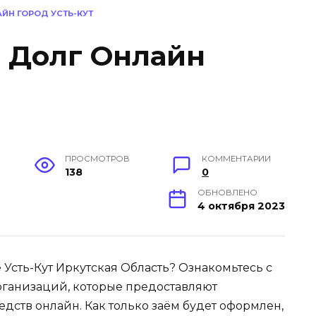
АЙН ГОРОД УСТЬ-КУТ
в Долг Онлайн
ПРОСМОТРОВ
КОММЕНТАРИИ
138
0
ОБНОВЛЕНО
4 октября 2023
 Усть-Кут Иркутская Область? Ознакомьтесь с
ганизаций, которые предоставляют
дств онлайн. Как только заём будет оформлен,