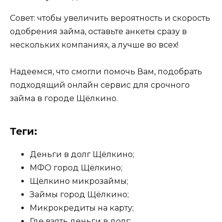
Совет: чтобы увеличить вероятность и скорость
одобрения займа, оставьте анкеты сразу в
нескольких компаниях, а лучше во всех!
Надеемся, что смогли помочь Вам, подобрать
подходящий онлайн сервис для срочного
займа в городе Щёлкино.
Теги:
Деньги в долг Щёлкино;
МФО город Щёлкино;
Щёлкино микрозаймы;
Займы город Щёлкино;
Микрокредиты на карту;
Где взять деньги в долг;