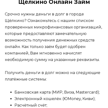
Щёлкино Онлайн Займ
Срочно нужны деньги в долг в городе
Щёлкино? Ознакомьтесь с нашим списком
проверенных микрофинансовых организаций,
которые предоставляют замечательную
возможность получения денежных средств
онлайн. Как только заём будет одобрен
компанией, Вам мгновенно начислят
необходимую сумму на указанные реквизиты.
Получить деньги в долг можно на следующие
платёжные системы:
Банковская карта (МИР, Виза, Mastercard);
Электронный кошелёк (ЮMoney, Киви);
Расчётный счёт;