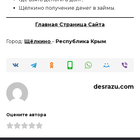
Щёлкино получение денег в займы.
Главная Страница Сайта
Город:
Щёлкино
–
Республика Крым
.
desrazu.com
Оцените автора