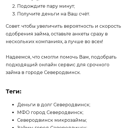
Подождите пару минут;
Получите деньги на Ваш счёт.
Совет: чтобы увеличить вероятность и скорость
одобрения займа, оставьте анкеты сразу в
нескольких компаниях, а лучше во всех!
Надеемся, что смогли помочь Вам, подобрать
подходящий онлайн сервис для срочного
займа в городе Северодвинск.
Теги:
Деньги в долг Северодвинск;
МФО город Северодвинск;
Северодвинск микрозаймы;
Займы город Северодвинск;