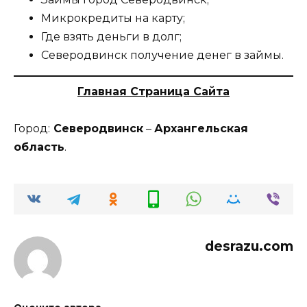
Микрокредиты на карту;
Где взять деньги в долг;
Северодвинск получение денег в займы.
Главная Страница Сайта
Город:
Северодвинск
–
Архангельская
область
.
desrazu.com