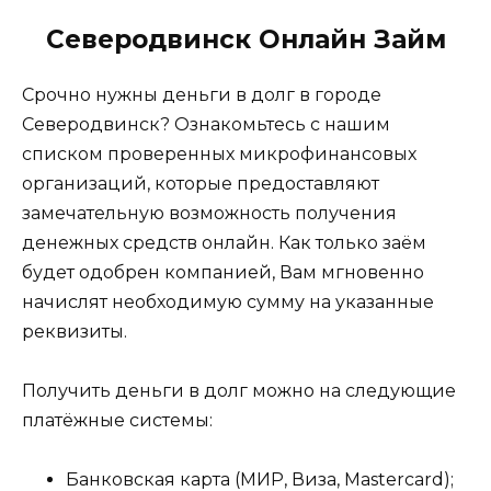
Северодвинск Онлайн Займ
Срочно нужны деньги в долг в городе
Северодвинск? Ознакомьтесь с нашим
списком проверенных микрофинансовых
организаций, которые предоставляют
замечательную возможность получения
денежных средств онлайн. Как только заём
будет одобрен компанией, Вам мгновенно
начислят необходимую сумму на указанные
реквизиты.
Получить деньги в долг можно на следующие
платёжные системы:
Банковская карта (МИР, Виза, Mastercard);