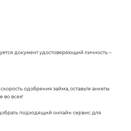
ебуется документ удостоверяющий личность –
 скорость одобрения займа, оставьте анкеты
 во всех!
одобрать подходящий онлайн сервис для