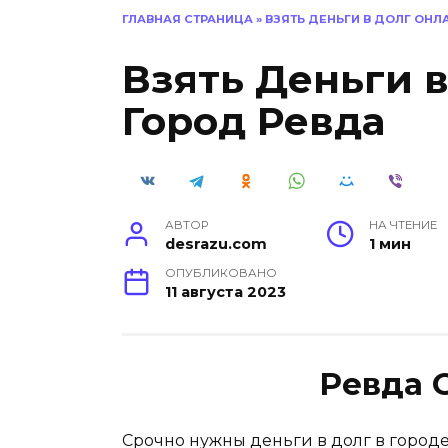
ГЛАВНАЯ СТРАНИЦА
»
ВЗЯТЬ ДЕНЬГИ В ДОЛГ ОНЛ
Взять Деньги 
Город Ревда
АВТОР
НА ЧТЕНИЕ
desrazu.com
1 мин
ОПУБЛИКОВАНО
11 августа 2023
Ревда 
Срочно нужны деньги в долг в город