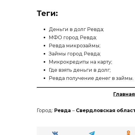
Теги:
Деньги в долг Ревда;
МФО город Ревда;
Ревда микрозаймы;
Займы город Ревда;
Микрокредиты на карту;
Где взять деньги в долг;
Ревда получение денег в займы.
Главная
Город:
Ревда
–
Свердловская
облас