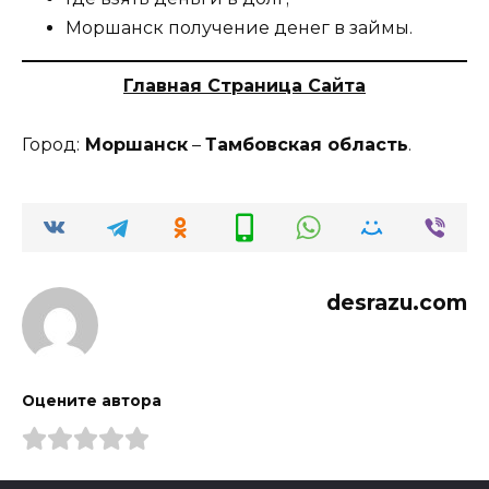
Моршанск получение денег в займы.
Главная Страница Сайта
Город:
Моршанск
–
Тамбовская область
.
desrazu.com
Оцените автора