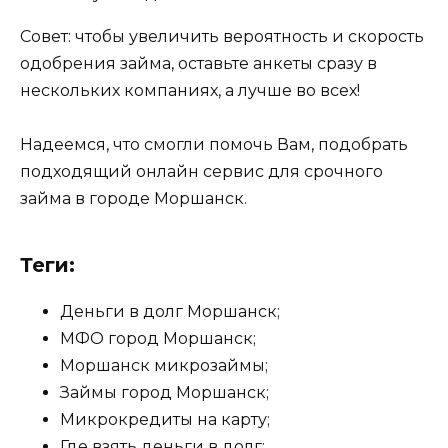
Совет: чтобы увеличить вероятность и скорость
одобрения займа, оставьте анкеты сразу в
нескольких компаниях, а лучше во всех!
Надеемся, что смогли помочь Вам, подобрать
подходящий онлайн сервис для срочного
займа в городе Моршанск.
Теги:
Деньги в долг Моршанск;
МФО город Моршанск;
Моршанск микрозаймы;
Займы город Моршанск;
Микрокредиты на карту;
Где взять деньги в долг;