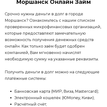
Моршанск Онлайн Займ
Срочно нужны деньги в долг в городе
Моршанск? Ознакомьтесь с нашим списком
проверенных микрофинансовых организаций,
которые предоставляют замечательную
возможность получения денежных средств
онлайн. Как только заём будет одобрен
компанией, Вам мгновенно начислят
необходимую сумму на указанные реквизиты.
Получить деньги в долг можно на следующие
платёжные системы:
Банковская карта (МИР, Виза, Mastercard);
Электронный кошелёк (ЮMoney, Киви);
Расчётный счёт;