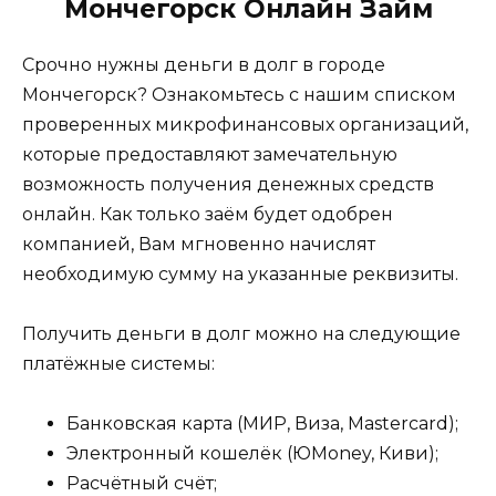
Мончегорск Онлайн Займ
Срочно нужны деньги в долг в городе
Мончегорск? Ознакомьтесь с нашим списком
проверенных микрофинансовых организаций,
которые предоставляют замечательную
возможность получения денежных средств
онлайн. Как только заём будет одобрен
компанией, Вам мгновенно начислят
необходимую сумму на указанные реквизиты.
Получить деньги в долг можно на следующие
платёжные системы:
Банковская карта (МИР, Виза, Mastercard);
Электронный кошелёк (ЮMoney, Киви);
Расчётный счёт;