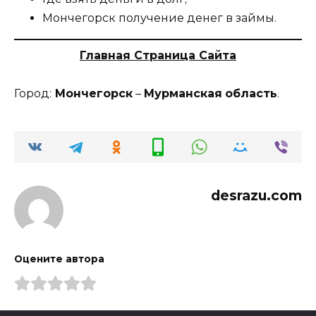
Мончегорск получение денег в займы.
Главная Страница Сайта
Город:
Мончегорск
–
Мурманская
область
.
desrazu.com
Оцените автора