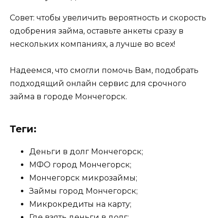
Совет: чтобы увеличить вероятность и скорость
одобрения займа, оставьте анкеты сразу в
нескольких компаниях, а лучше во всех!
Надеемся, что смогли помочь Вам, подобрать
подходящий онлайн сервис для срочного
займа в городе Мончегорск.
Теги:
Деньги в долг Мончегорск;
МФО город Мончегорск;
Мончегорск микрозаймы;
Займы город Мончегорск;
Микрокредиты на карту;
Где взять деньги в долг;