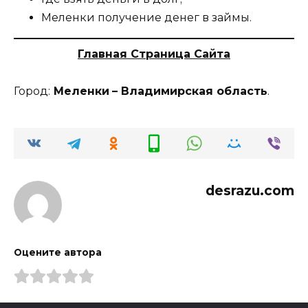
Меленки получение денег в займы.
Главная Страница Сайта
Город:
Меленки
– Владимирская область
.
desrazu.com
Оцените автора