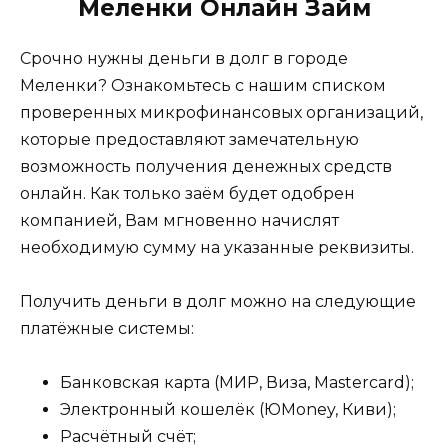
Меленки Онлайн Займ
Срочно нужны деньги в долг в городе
Меленки? Ознакомьтесь с нашим списком
проверенных микрофинансовых организаций,
которые предоставляют замечательную
возможность получения денежных средств
онлайн. Как только заём будет одобрен
компанией, Вам мгновенно начислят
необходимую сумму на указанные реквизиты.
Получить деньги в долг можно на следующие
платёжные системы:
Банковская карта (МИР, Виза, Mastercard);
Электронный кошелёк (ЮMoney, Киви);
Расчётный счёт;