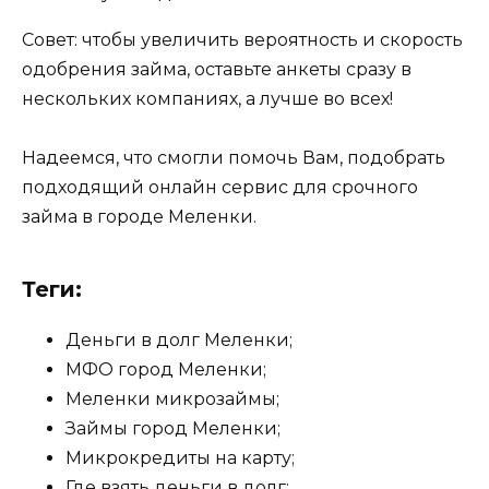
Совет: чтобы увеличить вероятность и скорость
одобрения займа, оставьте анкеты сразу в
нескольких компаниях, а лучше во всех!
Надеемся, что смогли помочь Вам, подобрать
подходящий онлайн сервис для срочного
займа в городе Меленки.
Теги:
Деньги в долг Меленки;
МФО город Меленки;
Меленки микрозаймы;
Займы город Меленки;
Микрокредиты на карту;
Где взять деньги в долг;