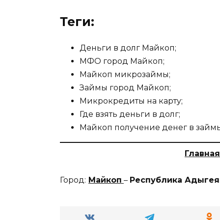
Теги:
Деньги в долг Майкоп;
МФО город Майкоп;
Майкоп микрозаймы;
Займы город Майкоп;
Микрокредиты на карту;
Где взять деньги в долг;
Майкоп получение денег в займы
Главная
Город:
Майкоп
–
Республика Адыгея