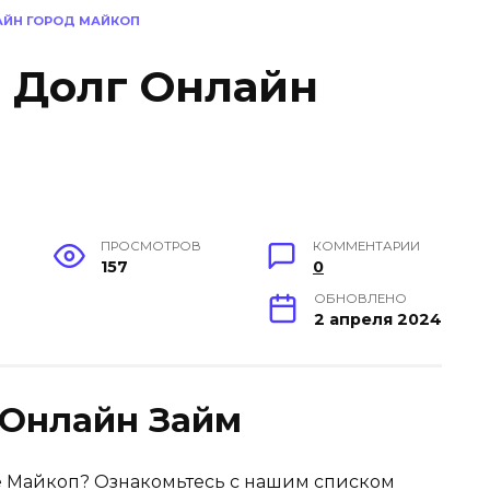
ЛАЙН ГОРОД МАЙКОП
в Долг Онлайн
ПРОСМОТРОВ
КОММЕНТАРИИ
157
0
ОБНОВЛЕНО
2 апреля 2024
Онлайн Займ
е Майкоп? Ознакомьтесь с нашим списком