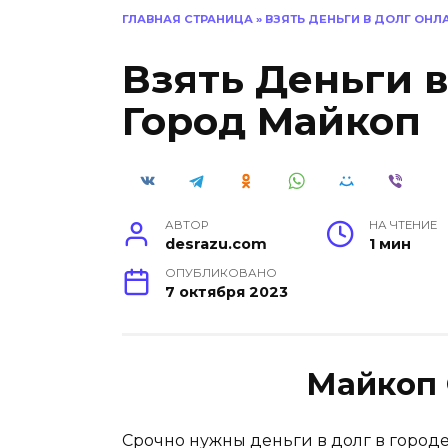
ГЛАВНАЯ СТРАНИЦА
»
ВЗЯТЬ ДЕНЬГИ В ДОЛГ ОН
Взять Деньги 
Город Майкоп
АВТОР
НА ЧТЕНИЕ
desrazu.com
1 мин
ОПУБЛИКОВАНО
7 октября 2023
Майкоп 
Срочно нужны деньги в долг в город