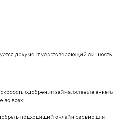
ебуется документ удостоверяющий личность –
 скорость одобрения займа, оставьте анкеты
 во всех!
одобрать подходящий онлайн сервис для