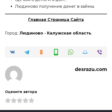
Людиново получение денег в займы.
Главная Страница Сайта
Город:
Людиново
–
Калужская область
.
desrazu.com
Оцените автора