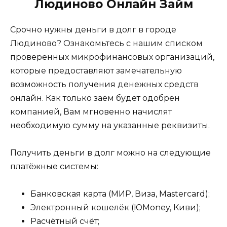
Людиново Онлайн Займ
Срочно нужны деньги в долг в городе
Людиново? Ознакомьтесь с нашим списком
проверенных микрофинансовых организаций,
которые предоставляют замечательную
возможность получения денежных средств
онлайн. Как только заём будет одобрен
компанией, Вам мгновенно начислят
необходимую сумму на указанные реквизиты.
Получить деньги в долг можно на следующие
платёжные системы:
Банковская карта (МИР, Виза, Mastercard);
Электронный кошелёк (ЮMoney, Киви);
Расчётный счёт;