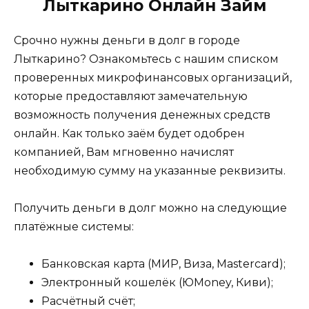
Лыткарино Онлайн Займ
Срочно нужны деньги в долг в городе
Лыткарино? Ознакомьтесь с нашим списком
проверенных микрофинансовых организаций,
которые предоставляют замечательную
возможность получения денежных средств
онлайн. Как только заём будет одобрен
компанией, Вам мгновенно начислят
необходимую сумму на указанные реквизиты.
Получить деньги в долг можно на следующие
платёжные системы:
Банковская карта (МИР, Виза, Mastercard);
Электронный кошелёк (ЮMoney, Киви);
Расчётный счёт;