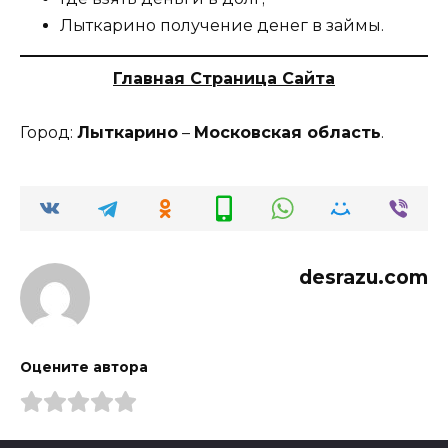
Лыткарино получение денег в займы.
Главная Страница Сайта
Город:
Лыткарино
–
Московская область
.
desrazu.com
Оцените автора