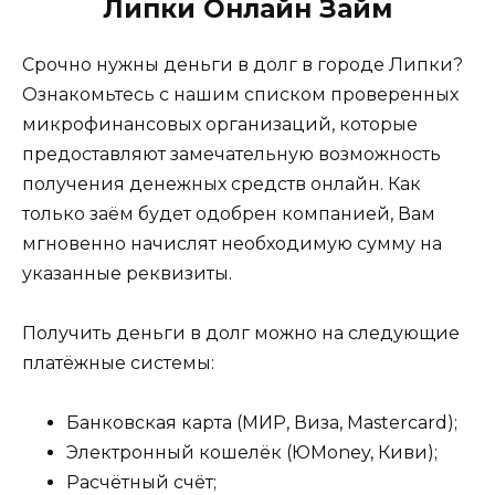
Липки Онлайн Займ
Срочно нужны деньги в долг в городе Липки?
Ознакомьтесь с нашим списком проверенных
микрофинансовых организаций, которые
предоставляют замечательную возможность
получения денежных средств онлайн. Как
только заём будет одобрен компанией, Вам
мгновенно начислят необходимую сумму на
указанные реквизиты.
Получить деньги в долг можно на следующие
платёжные системы:
Банковская карта (МИР, Виза, Mastercard);
Электронный кошелёк (ЮMoney, Киви);
Расчётный счёт;