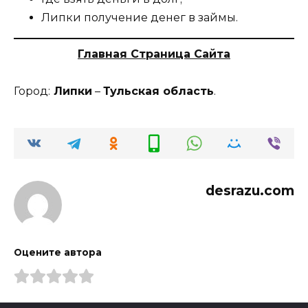
Липки получение денег в займы.
Главная Страница Сайта
Город:
Липки
–
Тульская область
.
desrazu.com
Оцените автора