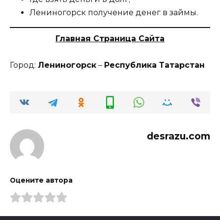
Лениногорск получение денег в займы.
Главная Страница Сайта
Город:
Лениногорск
–
Республика Татарстан
desrazu.com
Оцените автора