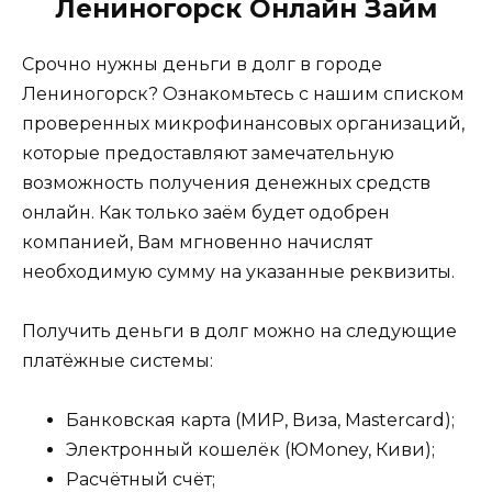
Лениногорск Онлайн Займ
Срочно нужны деньги в долг в городе
Лениногорск? Ознакомьтесь с нашим списком
проверенных микрофинансовых организаций,
которые предоставляют замечательную
возможность получения денежных средств
онлайн. Как только заём будет одобрен
компанией, Вам мгновенно начислят
необходимую сумму на указанные реквизиты.
Получить деньги в долг можно на следующие
платёжные системы:
Банковская карта (МИР, Виза, Mastercard);
Электронный кошелёк (ЮMoney, Киви);
Расчётный счёт;