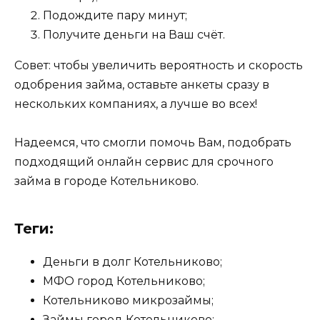
Подождите пару минут;
Получите деньги на Ваш счёт.
Совет: чтобы увеличить вероятность и скорость
одобрения займа, оставьте анкеты сразу в
нескольких компаниях, а лучше во всех!
Надеемся, что смогли помочь Вам, подобрать
подходящий онлайн сервис для срочного
займа в городе Котельниково.
Теги:
Деньги в долг Котельниково;
МФО город Котельниково;
Котельниково микрозаймы;
Займы город Котельниково;