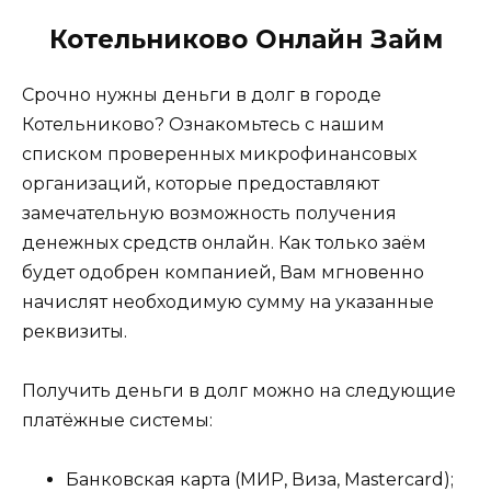
Котельниково Онлайн Займ
Срочно нужны деньги в долг в городе
Котельниково? Ознакомьтесь с нашим
списком проверенных микрофинансовых
организаций, которые предоставляют
замечательную возможность получения
денежных средств онлайн. Как только заём
будет одобрен компанией, Вам мгновенно
начислят необходимую сумму на указанные
реквизиты.
Получить деньги в долг можно на следующие
платёжные системы:
Банковская карта (МИР, Виза, Mastercard);