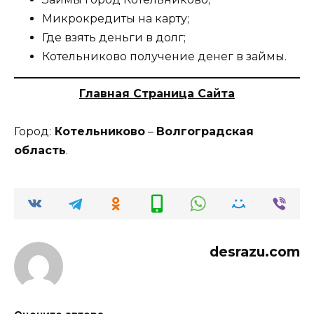
Микрокредиты на карту;
Где взять деньги в долг;
Котельниково получение денег в займы.
Главная Страница Сайта
Город:
Котельниково
–
Волгоградская
область
.
desrazu.com