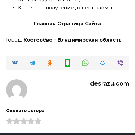
Костерёво получение денег в займы.
Главная Страница Сайта
Город:
Костерёво
– Владимирская область
.
desrazu.com
Оцените автора