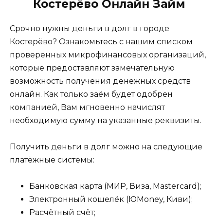
Костерёво Онлайн Займ
Срочно нужны деньги в долг в городе
Костерёво? Ознакомьтесь с нашим списком
проверенных микрофинансовых организаций,
которые предоставляют замечательную
возможность получения денежных средств
онлайн. Как только заём будет одобрен
компанией, Вам мгновенно начислят
необходимую сумму на указанные реквизиты.
Получить деньги в долг можно на следующие
платёжные системы:
Банковская карта (МИР, Виза, Mastercard);
Электронный кошелёк (ЮMoney, Киви);
Расчётный счёт;