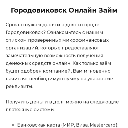
Городовиковск Онлайн Займ
Срочно нужны деньги в долг в городе
Городовиковск? Ознакомьтесь с нашим
списком проверенных микрофинансовых
организаций, которые предоставляют
замечательную возможность получения
денежных средств онлайн. Как только заём
будет одобрен компанией, Вам мгновенно
начислят необходимую сумму на указанные
реквизиты.
Получить деньги в долг можно на следующие
платёжные системы:
Банковская карта (МИР, Виза, Mastercard);