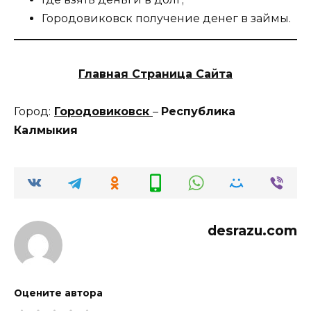
Городовиковск получение денег в займы.
Главная Страница Сайта
Город:
Городовиковск
–
Республика
Калмыкия
desrazu.com
Оцените автора