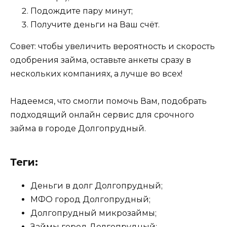
Подождите пару минут;
Получите деньги на Ваш счёт.
Совет: чтобы увеличить вероятность и скорость
одобрения займа, оставьте анкеты сразу в
нескольких компаниях, а лучше во всех!
Надеемся, что смогли помочь Вам, подобрать
подходящий онлайн сервис для срочного
займа в городе Долгопрудный.
Теги:
Деньги в долг Долгопрудный;
МФО город Долгопрудный;
Долгопрудный микрозаймы;
Займы город Долгопрудный;