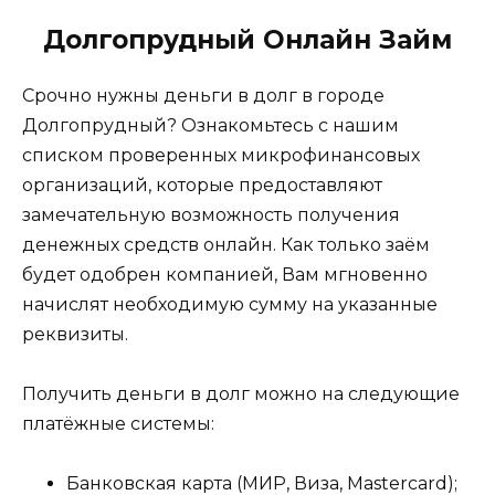
Долгопрудный Онлайн Займ
Срочно нужны деньги в долг в городе
Долгопрудный? Ознакомьтесь с нашим
списком проверенных микрофинансовых
организаций, которые предоставляют
замечательную возможность получения
денежных средств онлайн. Как только заём
будет одобрен компанией, Вам мгновенно
начислят необходимую сумму на указанные
реквизиты.
Получить деньги в долг можно на следующие
платёжные системы:
Банковская карта (МИР, Виза, Mastercard);