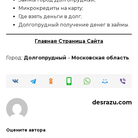
Микрокредиты на карту;
Где взять деньги в долг;
Долгопрудный получение денег в займы.
Главная Страница Сайта
Город:
Долгопрудный
–
Московская область
.
desrazu.com
Оцените автора