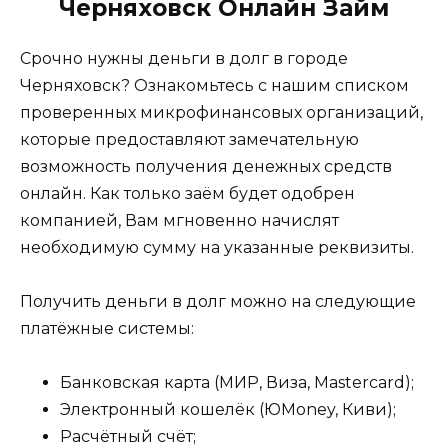
Черняховск Онлайн Займ
Срочно нужны деньги в долг в городе
Черняховск? Ознакомьтесь с нашим списком
проверенных микрофинансовых организаций,
которые предоставляют замечательную
возможность получения денежных средств
онлайн. Как только заём будет одобрен
компанией, Вам мгновенно начислят
необходимую сумму на указанные реквизиты.
Получить деньги в долг можно на следующие
платёжные системы:
Банковская карта (МИР, Виза, Mastercard);
Электронный кошелёк (ЮMoney, Киви);
Расчётный счёт;