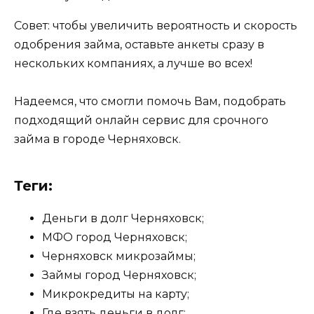
Совет: чтобы увеличить вероятность и скорость
одобрения займа, оставьте анкеты сразу в
нескольких компаниях, а лучше во всех!
Надеемся, что смогли помочь Вам, подобрать
подходящий онлайн сервис для срочного
займа в городе Черняховск.
Теги:
Деньги в долг Черняховск;
МФО город Черняховск;
Черняховск микрозаймы;
Займы город Черняховск;
Микрокредиты на карту;
Где взять деньги в долг;