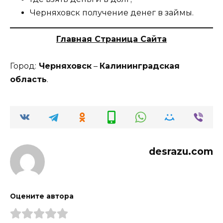
Черняховск получение денег в займы.
Главная Страница Сайта
Город:
Черняховск
–
Калининградская
область
.
desrazu.com
Оцените автора