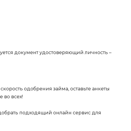
ебуется документ удостоверяющий личность –
 скорость одобрения займа, оставьте анкеты
 во всех!
одобрать подходящий онлайн сервис для