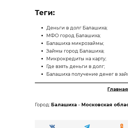
Теги:
Деньги в долг Балашиха;
МФО город Балашиха;
Балашиха микрозаймы;
Займы город Балашиха;
Микрокредиты на карту;
Где взять деньги в долг;
Балашиха получение денег в зай
Главная
Город:
Балашиха
–
Московская обла