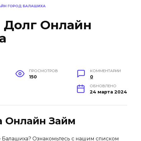
ЛАЙН ГОРОД БАЛАШИХА
в Долг Онлайн
а
ПРОСМОТРОВ
КОММЕНТАРИИ
150
0
ОБНОВЛЕНО
24 марта 2024
 Онлайн Займ
е Балашиха? Ознакомьтесь с нашим списком