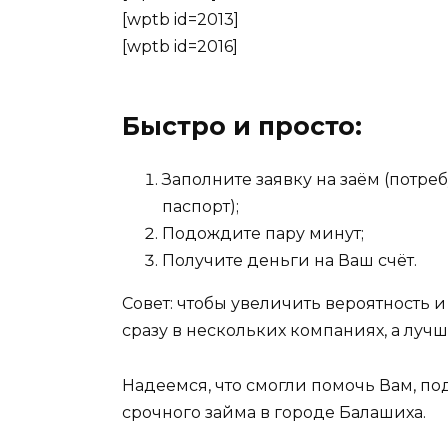
[wptb id=2013]
[wptb id=2016]
Быстро и просто:
Заполните заявку на заём (потр
паспорт);
Подождите пару минут;
Получите деньги на Ваш счёт.
Совет: чтобы увеличить вероятность и
сразу в нескольких компаниях, а лучше
Надеемся, что смогли помочь Вам, п
срочного займа в городе Балашиха.