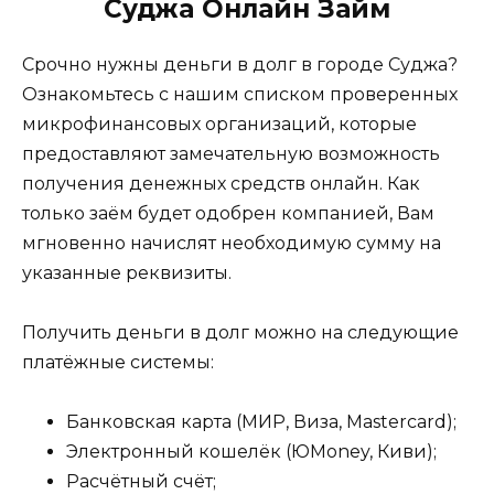
Суджа Онлайн Займ
Срочно нужны деньги в долг в городе Суджа?
Ознакомьтесь с нашим списком проверенных
микрофинансовых организаций, которые
предоставляют замечательную возможность
получения денежных средств онлайн. Как
только заём будет одобрен компанией, Вам
мгновенно начислят необходимую сумму на
указанные реквизиты.
Получить деньги в долг можно на следующие
платёжные системы:
Банковская карта (МИР, Виза, Mastercard);
Электронный кошелёк (ЮMoney, Киви);
Расчётный счёт;