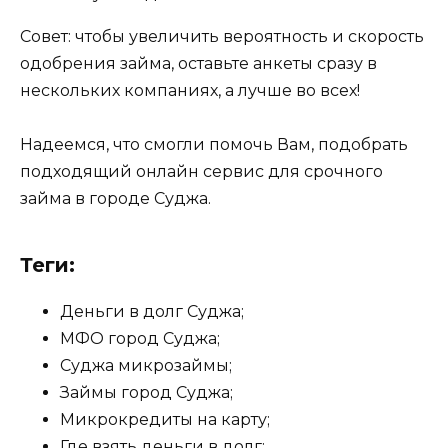
Совет: чтобы увеличить вероятность и скорость
одобрения займа, оставьте анкеты сразу в
нескольких компаниях, а лучше во всех!
Надеемся, что смогли помочь Вам, подобрать
подходящий онлайн сервис для срочного
займа в городе Суджа.
Теги:
Деньги в долг Суджа;
МФО город Суджа;
Суджа микрозаймы;
Займы город Суджа;
Микрокредиты на карту;
Где взять деньги в долг;