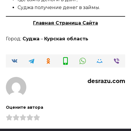
Суджа получение денег в займы.
Главная Страница Сайта
Город:
Суджа
–
Курская область
desrazu.com
Оцените автора